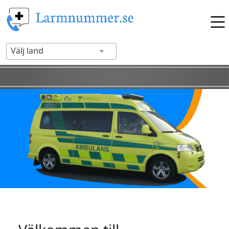
Välj land