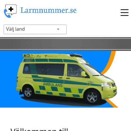
Välj land