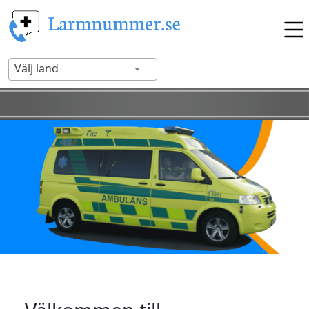
Välj land