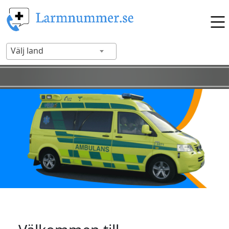
Välj land