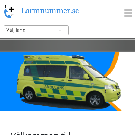
Välj land