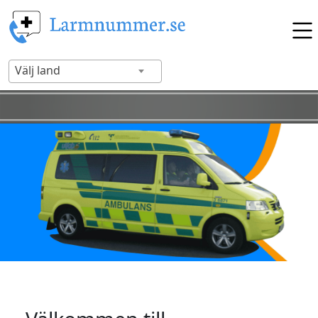
Välj land