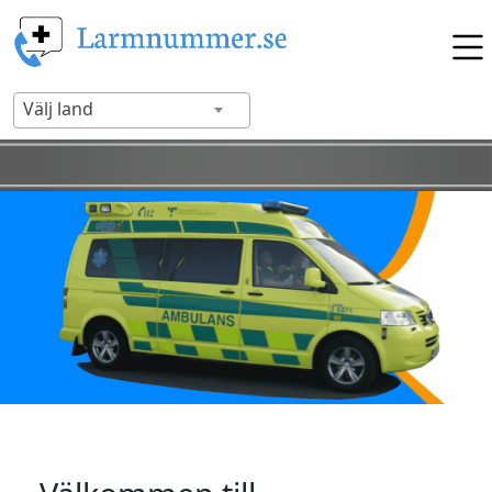
Välj land