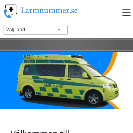
Välj land