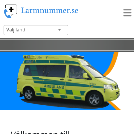
Välj land