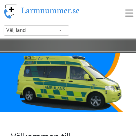
Välj land