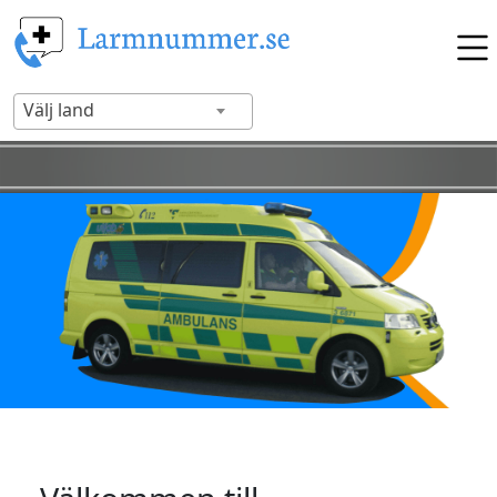
Välj land