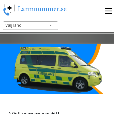
Välj land