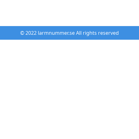
© 2022 larmnummer.se All rights reserved