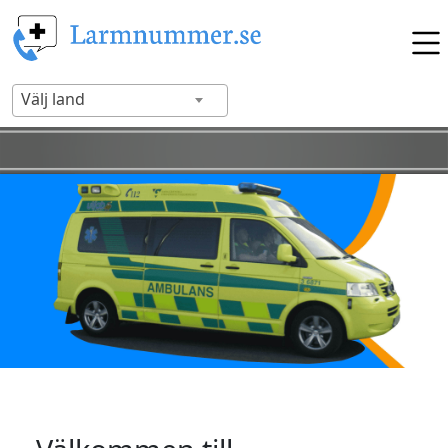
Välj land