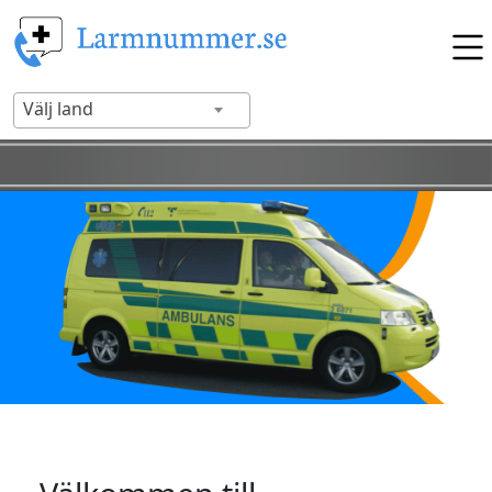
Välj land