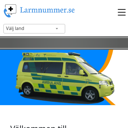
Välj land