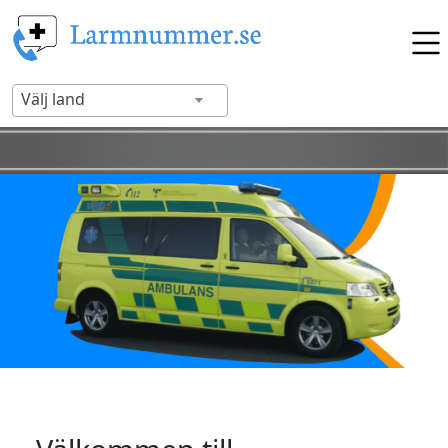
Välj land