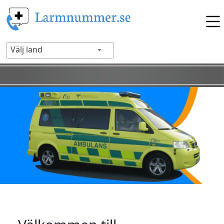
Välj land