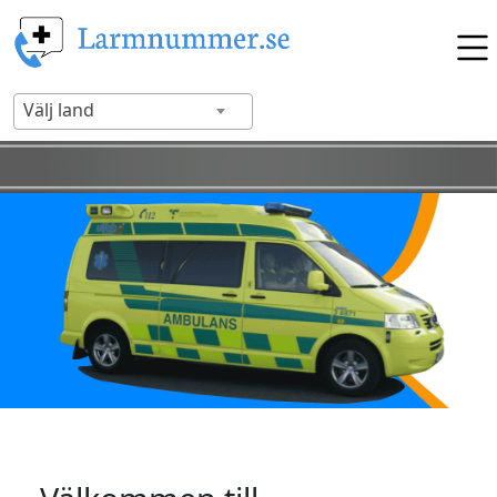
Välj land